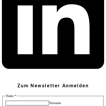
Zum Newsletter Anmelden
Name
*
Vorname