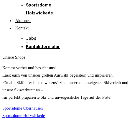
Sportsdome
Holzwickede
Aktionen
Kontakt
Jobs
Kontaktformular
Unsere Shops
Kommt vorbei und besucht uns!
Lasst euch von unserer großen Auswahl begeistern und inspirieren.
Für alle Skifahrer bieten wir zusätzlich unseren hauseigenen Skiverleih und
unsere Skiwerkstatt an –
für perfekt präparierte Ski und unvergessliche Tage auf der Piste!
Sportsdome Oberhausen
Sportsdome Holzwickede