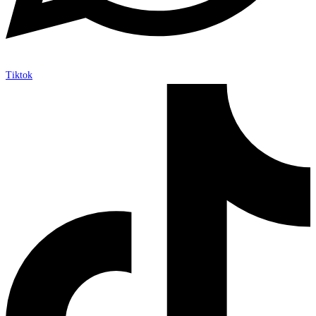
Tiktok