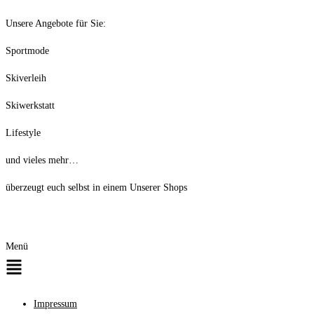
Unsere Angebote für Sie:
Sportmode
Skiverleih
Skiwerkstatt
Lifestyle
und vieles mehr…
überzeugt euch selbst in einem Unserer Shops
Menü
Impressum