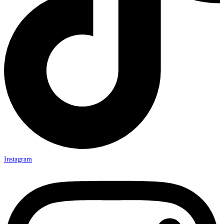
Instagram