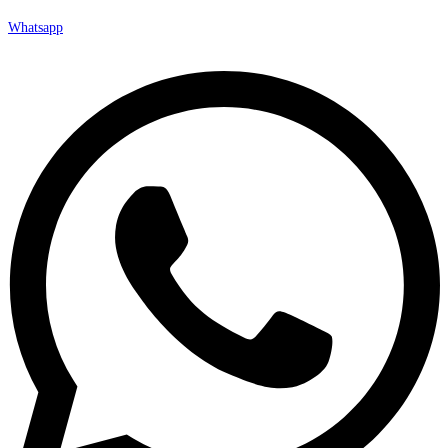
Whatsapp