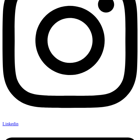
Linkedin