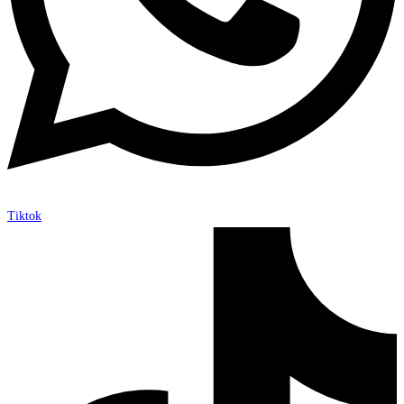
Tiktok