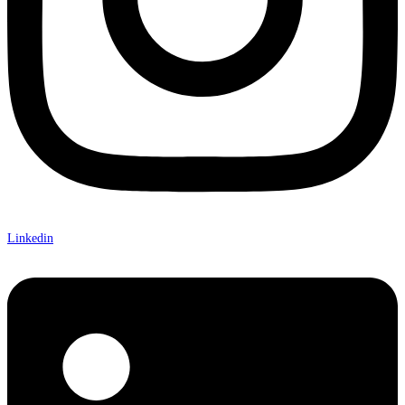
Linkedin