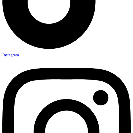
Instagram