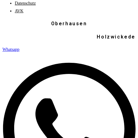
Datenschutz
AVK
Oberhausen
Holzwickede
Whatsapp